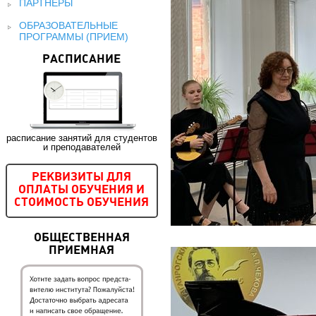
ПАРТНЕРЫ
ОБРАЗОВАТЕЛЬНЫЕ
ПРОГРАММЫ (ПРИЕМ)
РАСПИСАНИЕ
расписание занятий для студентов
и преподавателей
РЕКВИЗИТЫ ДЛЯ
ОПЛАТЫ ОБУЧЕНИЯ И
СТОИМОСТЬ ОБУЧЕНИЯ
ОБЩЕСТВЕННАЯ
ПРИЕМНАЯ