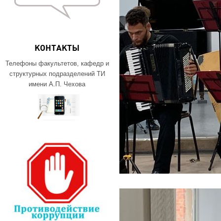
КОНТАКТЫ
Телефоны факультетов, кафедр и
структурных подразделений ТИ
имени А.П. Чехова