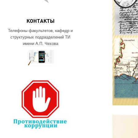
КОНТАКТЫ
Телефоны факультетов, кафедр и
структурных подразделений ТИ
имени А.П. Чехова