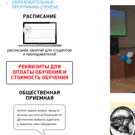
ОБРАЗОВАТЕЛЬНЫЕ
ПРОГРАММЫ (ПРИЕМ)
РАСПИСАНИЕ
расписание занятий для студентов
и преподавателей
РЕКВИЗИТЫ ДЛЯ
ОПЛАТЫ ОБУЧЕНИЯ И
СТОИМОСТЬ ОБУЧЕНИЯ
ОБЩЕСТВЕННАЯ
ПРИЕМНАЯ