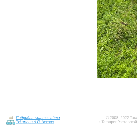
Подробная карта сайта
© 2008–2022 Тага
ТИ имени А.П. Чехова
г. Таганрог Ростовско