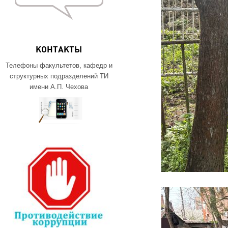
КОНТАКТЫ
Телефоны факультетов, кафедр и
структурных подразделений ТИ
имени А.П. Чехова