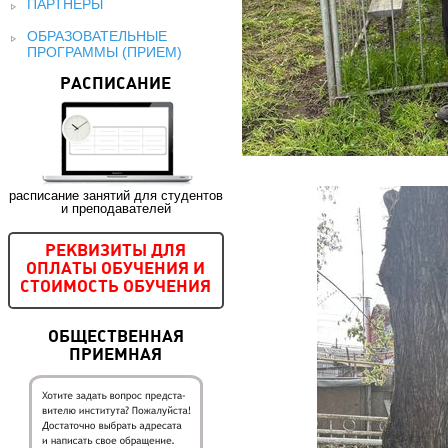
ПАРТНЕРЫ
ОБРАЗОВАТЕЛЬНЫЕ
ПРОГРАММЫ (ПРИЕМ)
РАСПИСАНИЕ
расписание занятий для студентов
и преподавателей
РЕКВИЗИТЫ ДЛЯ
ОПЛАТЫ ОБУЧЕНИЯ И
СТОИМОСТЬ ОБУЧЕНИЯ
ОБЩЕСТВЕННАЯ
ПРИЕМНАЯ