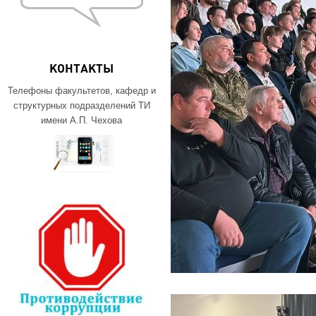
КОНТАКТЫ
Телефоны факультетов, кафедр и
структурных подразделений ТИ
имени А.П. Чехова