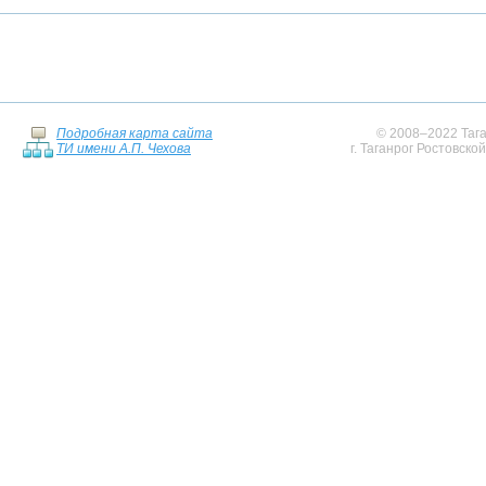
Подробная карта сайта
© 2008–2022 Тага
ТИ имени А.П. Чехова
г. Таганрог Ростовско