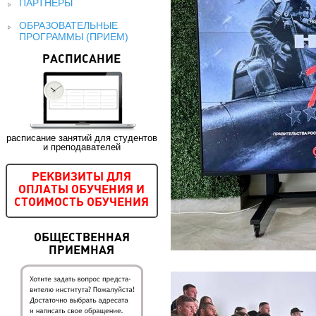
ПАРТНЕРЫ
ОБРАЗОВАТЕЛЬНЫЕ
ПРОГРАММЫ (ПРИЕМ)
РАСПИСАНИЕ
расписание занятий для студентов
и преподавателей
РЕКВИЗИТЫ ДЛЯ
ОПЛАТЫ ОБУЧЕНИЯ И
СТОИМОСТЬ ОБУЧЕНИЯ
ОБЩЕСТВЕННАЯ
ПРИЕМНАЯ