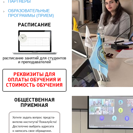
ПАРТНЕРЫ
ОБРАЗОВАТЕЛЬНЫЕ
ПРОГРАММЫ (ПРИЕМ)
РАСПИСАНИЕ
расписание занятий для студентов
и преподавателей
РЕКВИЗИТЫ ДЛЯ
ОПЛАТЫ ОБУЧЕНИЯ И
СТОИМОСТЬ ОБУЧЕНИЯ
ОБЩЕСТВЕННАЯ
ПРИЕМНАЯ