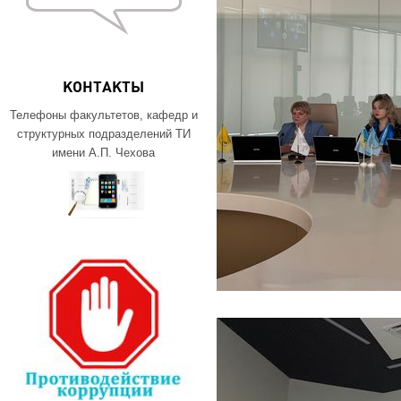
КОНТАКТЫ
Телефоны факультетов, кафедр и
структурных подразделений ТИ
имени А.П. Чехова