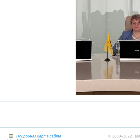
Подробная карта сайта
© 2008–2022 Тага