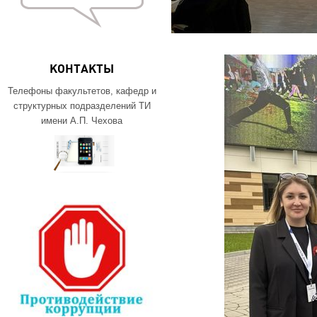
КОНТАКТЫ
Телефоны факультетов, кафедр и
структурных подразделений ТИ
имени А.П. Чехова