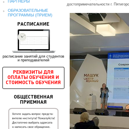
ПАРТНЕРЫ
достопримечательности г. Пятигорс
ОБРАЗОВАТЕЛЬНЫЕ
ПРОГРАММЫ (ПРИЕМ)
РАСПИСАНИЕ
расписание занятий для студентов
и преподавателей
РЕКВИЗИТЫ ДЛЯ
ОПЛАТЫ ОБУЧЕНИЯ И
СТОИМОСТЬ ОБУЧЕНИЯ
ОБЩЕСТВЕННАЯ
ПРИЕМНАЯ