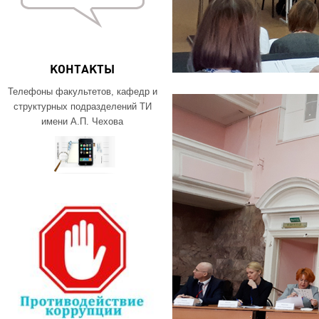
КОНТАКТЫ
Телефоны факультетов, кафедр и
структурных подразделений ТИ
имени А.П. Чехова