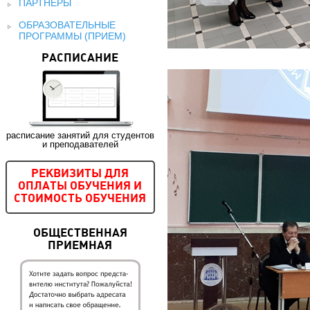
ПАРТНЕРЫ
ОБРАЗОВАТЕЛЬНЫЕ
ПРОГРАММЫ (ПРИЕМ)
РАСПИСАНИЕ
расписание занятий для студентов
и преподавателей
РЕКВИЗИТЫ ДЛЯ
ОПЛАТЫ ОБУЧЕНИЯ И
СТОИМОСТЬ ОБУЧЕНИЯ
ОБЩЕСТВЕННАЯ
ПРИЕМНАЯ