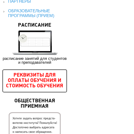
ПАРТНЕРЫ
ОБРАЗОВАТЕЛЬНЫЕ
ПРОГРАММЫ (ПРИЕМ)
РАСПИСАНИЕ
расписание занятий для студентов
и преподавателей
РЕКВИЗИТЫ ДЛЯ
ОПЛАТЫ ОБУЧЕНИЯ И
СТОИМОСТЬ ОБУЧЕНИЯ
ОБЩЕСТВЕННАЯ
ПРИЕМНАЯ