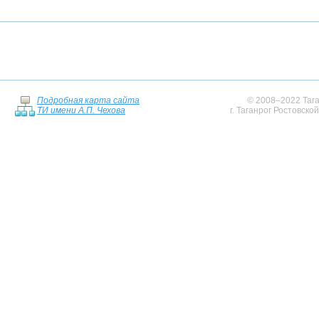
Подробная карта сайта
© 2008–2022 Тага
ТИ имени А.П. Чехова
г. Таганрог Ростовско