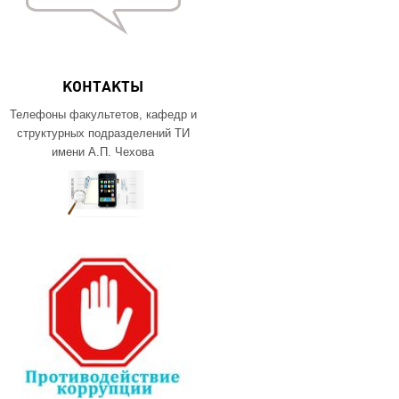
КОНТАКТЫ
Телефоны факультетов, кафедр и
структурных подразделений ТИ
имени А.П. Чехова