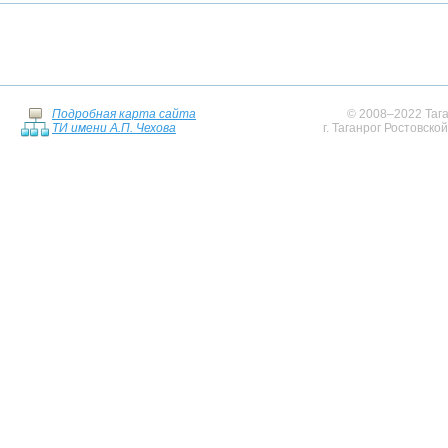
Подробная карта сайта
© 2008–2022 Тага
ТИ имени А.П. Чехова
г. Таганрог Ростовско