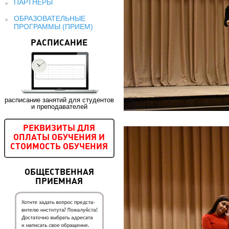
ПАРТНЕРЫ
ОБРАЗОВАТЕЛЬНЫЕ
ПРОГРАММЫ (ПРИЕМ)
РАСПИСАНИЕ
расписание занятий для студентов
и преподавателей
РЕКВИЗИТЫ ДЛЯ
ОПЛАТЫ ОБУЧЕНИЯ И
СТОИМОСТЬ ОБУЧЕНИЯ
ОБЩЕСТВЕННАЯ
ПРИЕМНАЯ