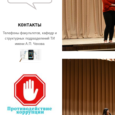
КОНТАКТЫ
Телефоны факультетов, кафедр и
структурных подразделений ТИ
имени А.П. Чехова