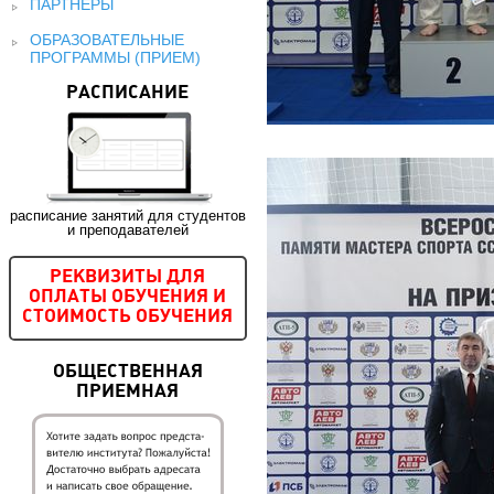
ПАРТНЕРЫ
ОБРАЗОВАТЕЛЬНЫЕ
ПРОГРАММЫ (ПРИЕМ)
РАСПИСАНИЕ
расписание занятий для студентов
и преподавателей
РЕКВИЗИТЫ ДЛЯ
ОПЛАТЫ ОБУЧЕНИЯ И
СТОИМОСТЬ ОБУЧЕНИЯ
ОБЩЕСТВЕННАЯ
ПРИЕМНАЯ