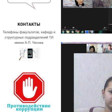
КОНТАКТЫ
Телефоны факультетов, кафедр и
структурных подразделений ТИ
имени А.П. Чехова