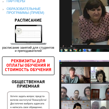
ПАРТНЕРЫ
ОБРАЗОВАТЕЛЬНЫЕ
ПРОГРАММЫ (ПРИЕМ)
РАСПИСАНИЕ
расписание занятий для студентов
и преподавателей
РЕКВИЗИТЫ ДЛЯ
ОПЛАТЫ ОБУЧЕНИЯ И
СТОИМОСТЬ ОБУЧЕНИЯ
ОБЩЕСТВЕННАЯ
ПРИЕМНАЯ