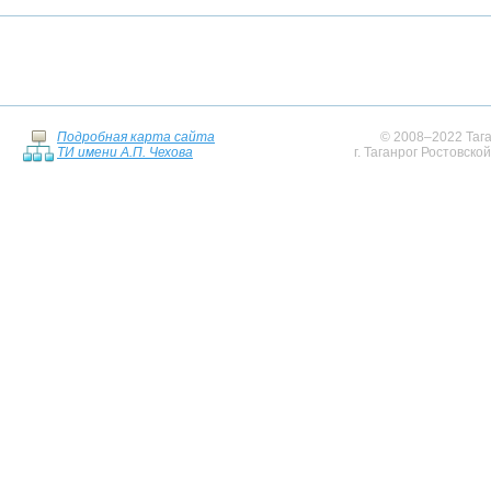
Подробная карта сайта
© 2008–2022 Тага
ТИ имени А.П. Чехова
г. Таганрог Ростовско