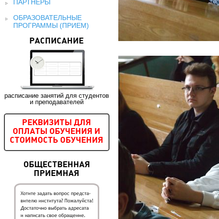
ПАРТНЕРЫ
ОБРАЗОВАТЕЛЬНЫЕ
ПРОГРАММЫ (ПРИЕМ)
РАСПИСАНИЕ
расписание занятий для студентов
и преподавателей
РЕКВИЗИТЫ ДЛЯ
ОПЛАТЫ ОБУЧЕНИЯ И
СТОИМОСТЬ ОБУЧЕНИЯ
ОБЩЕСТВЕННАЯ
ПРИЕМНАЯ