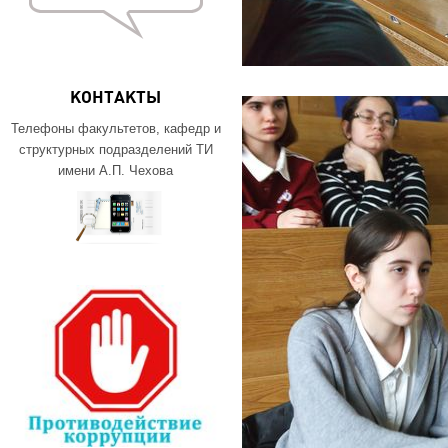
КОНТАКТЫ
Телефоны факультетов, кафедр и
структурных подразделений ТИ
имени А.П. Чехова