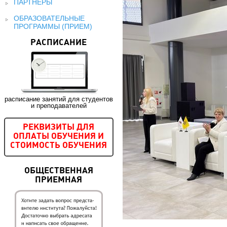
ПАРТНЕРЫ
ОБРАЗОВАТЕЛЬНЫЕ
ПРОГРАММЫ (ПРИЕМ)
РАСПИСАНИЕ
расписание занятий для студентов
и преподавателей
РЕКВИЗИТЫ ДЛЯ
ОПЛАТЫ ОБУЧЕНИЯ И
СТОИМОСТЬ ОБУЧЕНИЯ
ОБЩЕСТВЕННАЯ
ПРИЕМНАЯ