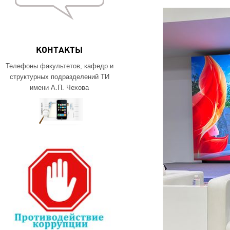
КОНТАКТЫ
Телефоны факультетов, кафедр и
структурных подразделений ТИ
имени А.П. Чехова