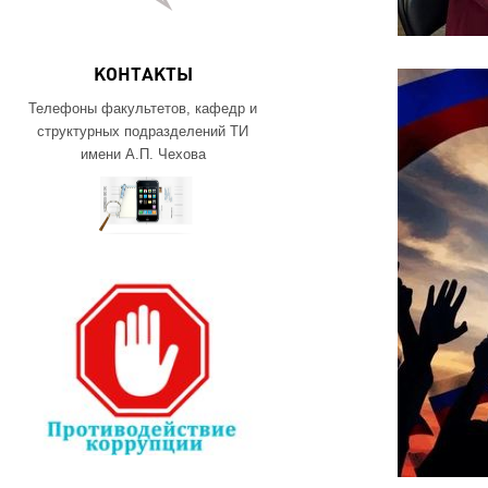
КОНТАКТЫ
Телефоны факультетов, кафедр и
структурных подразделений ТИ
имени А.П. Чехова