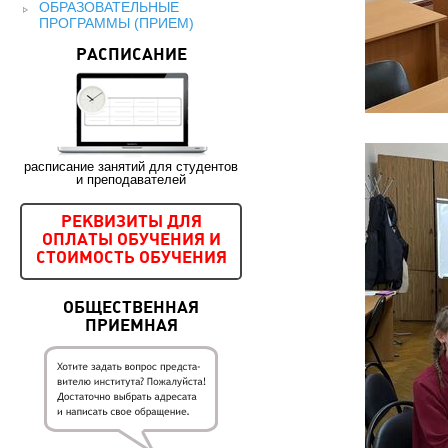
ОБРАЗОВАТЕЛЬНЫЕ
ПРОГРАММЫ (ПРИЕМ)
РАСПИСАНИЕ
расписание занятий для студентов
и преподавателей
РЕКВИЗИТЫ ДЛЯ
ОПЛАТЫ ОБУЧЕНИЯ И
СТОИМОСТЬ ОБУЧЕНИЯ
ОБЩЕСТВЕННАЯ
ПРИЕМНАЯ