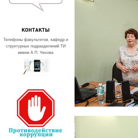
КОНТАКТЫ
Телефоны факультетов, кафедр и
структурных подразделений ТИ
имени А.П. Чехова