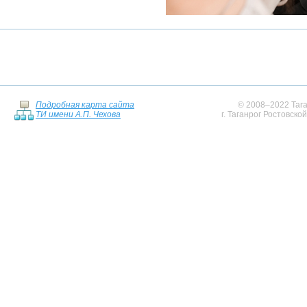
Подробная карта сайта
© 2008–2022 Тага
ТИ имени А.П. Чехова
г. Таганрог Ростовско