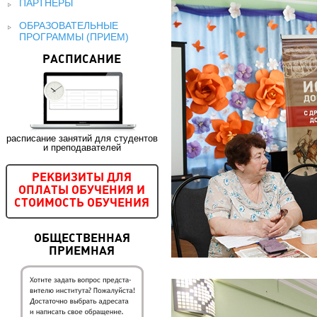
ПАРТНЕРЫ
ОБРАЗОВАТЕЛЬНЫЕ
ПРОГРАММЫ (ПРИЕМ)
РАСПИСАНИЕ
расписание занятий для студентов
и преподавателей
РЕКВИЗИТЫ ДЛЯ
ОПЛАТЫ ОБУЧЕНИЯ И
СТОИМОСТЬ ОБУЧЕНИЯ
ОБЩЕСТВЕННАЯ
ПРИЕМНАЯ