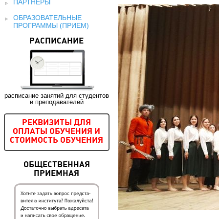
ПАРТНЕРЫ
ОБРАЗОВАТЕЛЬНЫЕ
ПРОГРАММЫ (ПРИЕМ)
РАСПИСАНИЕ
расписание занятий для студентов
и преподавателей
РЕКВИЗИТЫ ДЛЯ
ОПЛАТЫ ОБУЧЕНИЯ И
СТОИМОСТЬ ОБУЧЕНИЯ
ОБЩЕСТВЕННАЯ
ПРИЕМНАЯ