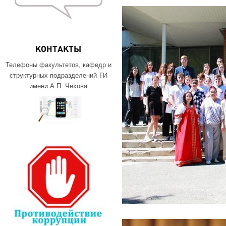
КОНТАКТЫ
Телефоны факультетов, кафедр и
структурных подразделений ТИ
имени А.П. Чехова