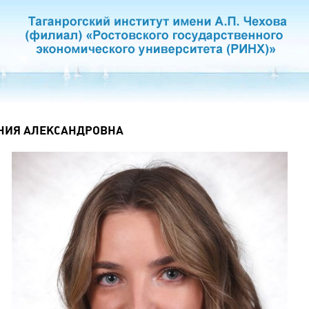
НИЯ АЛЕКСАНДРОВНА