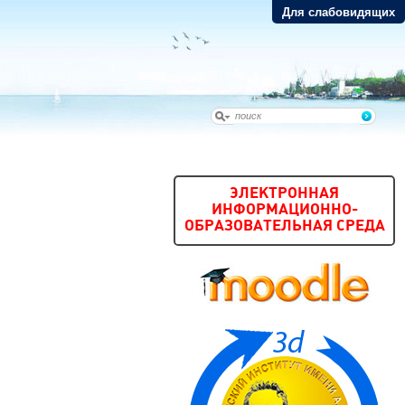
Для слабовидящих
ЭЛЕКТРОННАЯ
ИНФОРМАЦИОННО-
ОБРАЗОВАТЕЛЬНАЯ СРЕДА