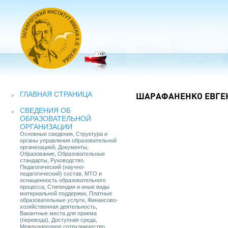
ГЛАВНАЯ СТРАНИЦА
ШАРАФАНЕНКО ЕВГЕ
СВЕДЕНИЯ ОБ
ОБРАЗОВАТЕЛЬНОЙ
ОРГАНИЗАЦИИ
Основные сведения, Структура и
органы управления образовательной
организацией, Документы,
Образование, Образовательные
стандарты, Руководство.
Педагогический (научно-
педагогический) состав, МТО и
оснащенность образовательного
процесса, Стипендии и иные виды
материальной поддержки, Платные
образовательные услуги, Финансово-
хозяйственная деятельность,
Вакантные места для приема
(перевода), Доступная среда,
Международное сотрудничество