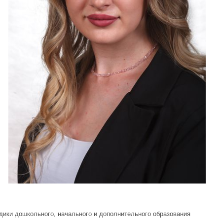
дики дошкольного, начального и дополнительного образования