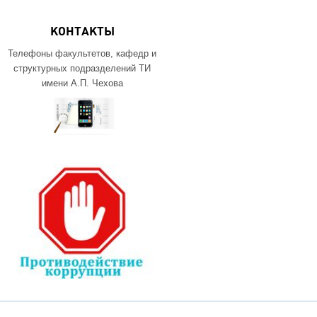
КОНТАКТЫ
Телефоны факультетов, кафедр и
структурных подразделений ТИ
имени А.П. Чехова