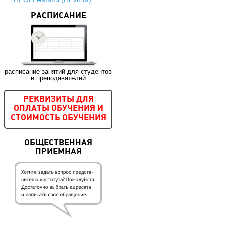
РАСПИСАНИЕ
расписание занятий для студентов
и преподавателей
РЕКВИЗИТЫ ДЛЯ
ОПЛАТЫ ОБУЧЕНИЯ И
СТОИМОСТЬ ОБУЧЕНИЯ
ОБЩЕСТВЕННАЯ
ПРИЕМНАЯ