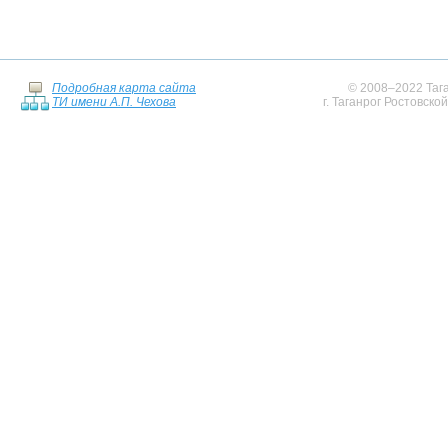
Подробная карта сайта
© 2008–2022 Тага
ТИ имени А.П. Чехова
г. Таганрог Ростовско