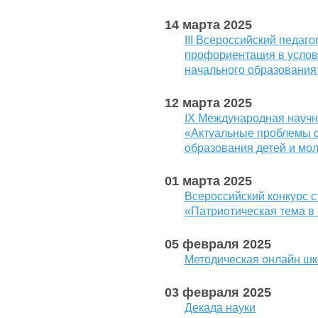
14 марта 2025
III Всероссийский педаг
профориентация в услов
начального образования
12 марта 2025
IX Международная научн
«Актуальные проблемы с
образования детей и мо
01 марта 2025
Всероссийский конкурс с
«Патриотическая тема в 
05 февраля 2025
Методическая онлайн шк
03 февраля 2025
Декада науки