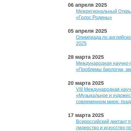
06 апреля 2025
Межрегиональный Откры
«Голос Родины»
05 апреля 2025
Олимпиада по английско
2025
28 марта 2025
Международная научно-
«Проблемы биологии, эк
20 марта 2025
VIII Международная нау
«Музыкальное и художес
современном мире: трад
17 марта 2025
Всероссийский диктант 
лидерство и искусство 