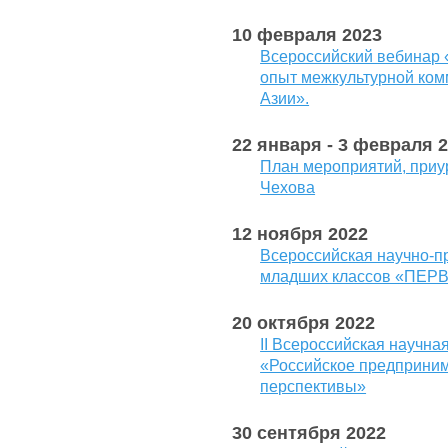
10 февраля 2023
Всероссийский вебинар «
опыт межкультурной ком
Азии».
22 января - 3 февраля 
План мероприятий, приу
Чехова
12 ноября 2022
Всероссийская научно-п
младших классов «ПЕР
20 октября 2022
II Всероссийская научн
«Российское предприним
перспективы»
30 сентября 2022