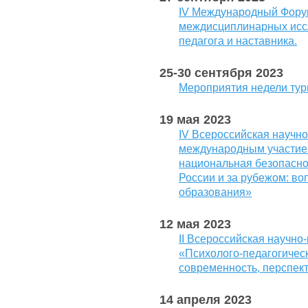
IV Международный Фору
междисциплинарных исс
педагога и наставника.
25-30 сентября 2023
Мероприятия недели тур
19 мая 2023
IV Всероссийская научн
международным участием
национальная безопасно
России и за рубежом: во
образования»
12 мая 2023
II Всероссийская научно
«Психолого-педагогичес
современность, перспек
14 апреля 2023