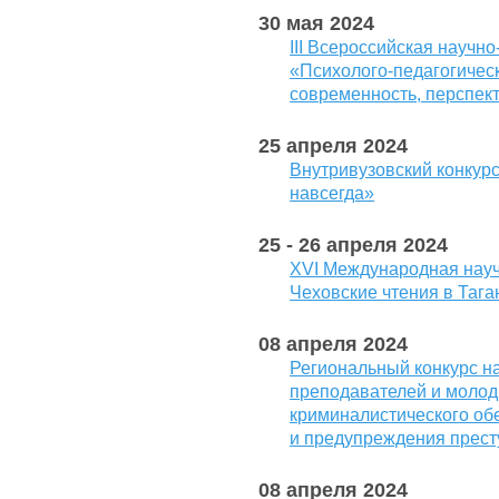
30 мая 2024
III Всероссийская научн
«Психолого-педагогическ
современность, перспек
25 апреля 2024
Внутривузовский конкурс
навсегда»
25 - 26 апреля 2024
ХVI Международная нау
Чеховские чтения в Тага
08 апреля 2024
Региональный конкурс на
преподавателей и моло
криминалистического об
и предупреждения прес
08 апреля 2024