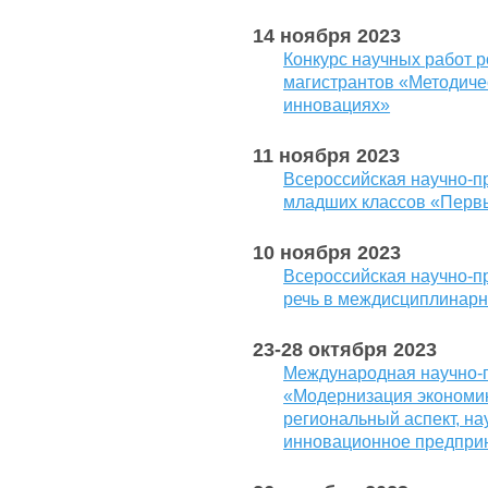
14 ноября 2023
Конкурс научных работ 
магистрантов «Методичес
инновациях»
11 ноября 2023
Всероссийская научно-п
младших классов «Первы
10 ноября 2023
Всероссийская научно-п
речь в междисциплинар
23-28 октября 2023
Международная научно-
«Модернизация экономик
региональный аспект, на
инновационное предпри