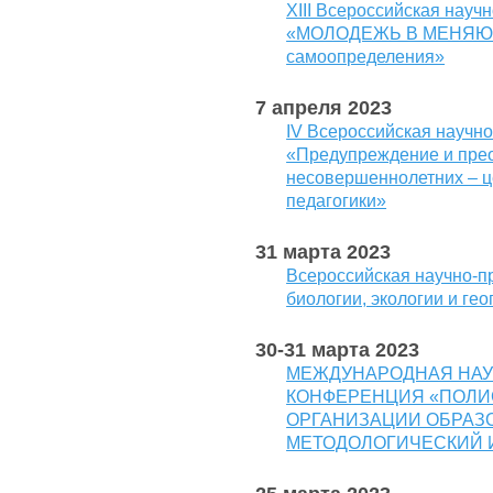
XIII Всероссийская науч
«МОЛОДЕЖЬ В МЕНЯЮЩ
самоопределения»
7 апреля 2023
IV Всероссийская научн
«Предупреждение и пре
несовершеннолетних – ц
педагогики»
31 марта 2023
Всероссийская научно-
биологии, экологии и ге
30-31 марта 2023
МЕЖДУНАРОДНАЯ НАУ
КОНФЕРЕНЦИЯ «ПОЛИ
ОРГАНИЗАЦИИ ОБРАЗ
МЕТОДОЛОГИЧЕСКИЙ 