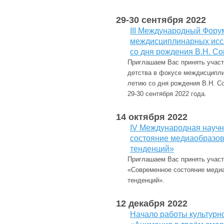
29-30 сентября 2022
III Международный Фору
междисциплинарных исс
со дня рождения В.Н. Со
Приглашаем Вас принять учас
детства в фокусе междисципл
летию со дня рождения В.Н. С
29-30 сентября 2022 года.
14 октября 2022
IV Международная науч
состояние медиаобразов
тенденций»
Приглашаем Вас принять учас
«Современное состояние медиа
тенденций».
12 декабря 2022
Начало работы культурн