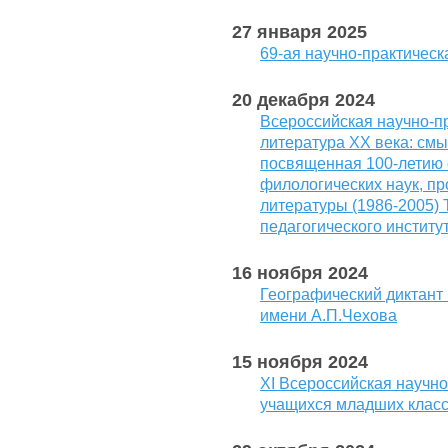
27 января 2025
69-ая научно-практичес
20 декабря 2024
Всероссийская научно-п
литература ХХ века: смы
посвященная 100-летию 
филологических наук, п
литературы (1986-2005) 
педагогического институ
16 ноября 2024
Географический диктант 
имени А.П.Чехова
15 ноября 2024
XI Всероссийская научн
учащихся младших класс