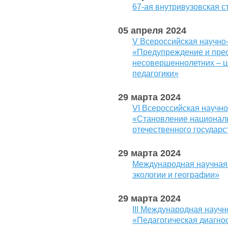
67-ая внутривузовская 
05 апреля 2024
V Всероссийская научно
«Предупреждение и пре
несовершеннолетних – ц
педагогики»
29 марта 2024
VI Всероссийская научн
«Становление национал
отечественного государс
29 марта 2024
Международная научная
экологии и географии»
29 марта 2024
III Международная науч
«Педагогическая диагнос