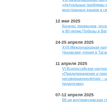
«Актуальные проблемы 
иностранных языков в с
12 мая 2025
Конкурс переводов, пос
и 80-летию Победы в Ве
24-25 апреля 2025
ХVII Международная на
Чеховские чтения в Тага
11 апреля 2025
VI Всероссийская научн
«Предупреждение и пре
несовершеннолетних – ц
педагогики»
07-12 апреля 2025
68-ая внутривузовская 