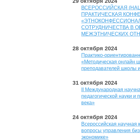
29 октября 2024
ВСЕРОССИЙСКАЯ (НА
ПРАКТИЧЕСКАЯ КОНФ
«ЭТНОКОНФЕССИОНАЛ
СОТРУДНИЧЕСТВА В 
МЕЖЭТНИЧЕСКИХ ОТ
28 октября 2024
Практико-ориентированн
«Методическая онлайн ш
преподавателей школы и
31 октября 2024
II Международная научн
педагогической науки и 
века»
24 октября 2024
Всероссийская научная
вопросы управления биз
экономике»