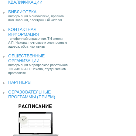
КВАЛИФИКАЦИИ
БИБЛИОТЕКА
информация о библиотеке, правила
пользования, электронный каталог
КОНТАКТНАЯ
ИНФОРМАЦИЯ
телефонный справочник ТИ имени
А.П. Чехова, почтовые и электронные
адреса, обратная связь
ОБЩЕСТВЕННЫЕ
ОРГАНИЗАЦИИ
информация о профсоюзе работников
ТИ имени А.П. Чехова, студенческом
профсоюзе
ПАРТНЕРЫ
ОБРАЗОВАТЕЛЬНЫЕ
ПРОГРАММЫ (ПРИЕМ)
РАСПИСАНИЕ