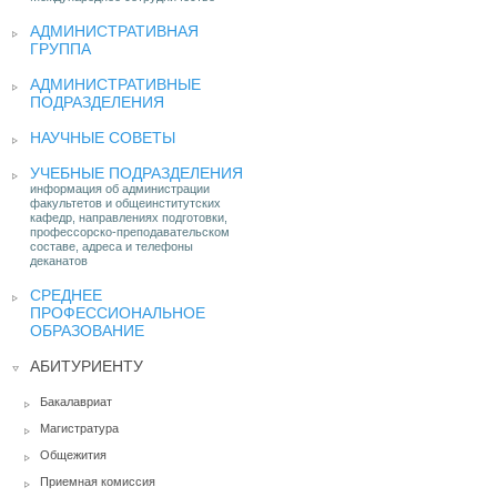
АДМИНИСТРАТИВНАЯ
ГРУППА
АДМИНИСТРАТИВНЫЕ
ПОДРАЗДЕЛЕНИЯ
НАУЧНЫЕ СОВЕТЫ
УЧЕБНЫЕ ПОДРАЗДЕЛЕНИЯ
информация об администрации
факультетов и общеинститутских
кафедр, направлениях подготовки,
профессорско-преподавательском
составе, адреса и телефоны
деканатов
СРЕДНЕЕ
ПРОФЕССИОНАЛЬНОЕ
ОБРАЗОВАНИЕ
АБИТУРИЕНТУ
Бакалавриат
Магистратура
Общежития
Приемная комиссия