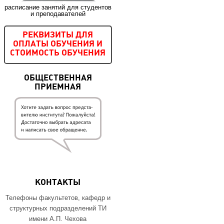
расписание занятий для студентов
и преподавателей
РЕКВИЗИТЫ ДЛЯ
ОПЛАТЫ ОБУЧЕНИЯ И
СТОИМОСТЬ ОБУЧЕНИЯ
ОБЩЕСТВЕННАЯ
ПРИЕМНАЯ
КОНТАКТЫ
Телефоны факультетов, кафедр и
структурных подразделений ТИ
имени А.П. Чехова