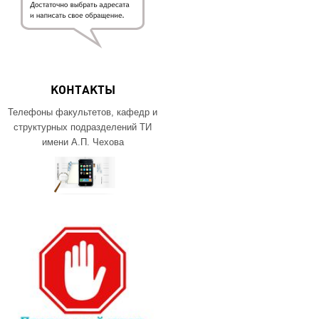
КОНТАКТЫ
Телефоны факультетов, кафедр и
структурных подразделений ТИ
имени А.П. Чехова