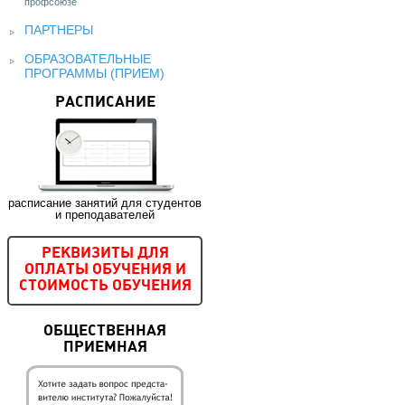
профсоюзе
ПАРТНЕРЫ
ОБРАЗОВАТЕЛЬНЫЕ
ПРОГРАММЫ (ПРИЕМ)
РАСПИСАНИЕ
расписание занятий для студентов
и преподавателей
РЕКВИЗИТЫ ДЛЯ
ОПЛАТЫ ОБУЧЕНИЯ И
СТОИМОСТЬ ОБУЧЕНИЯ
ОБЩЕСТВЕННАЯ
ПРИЕМНАЯ