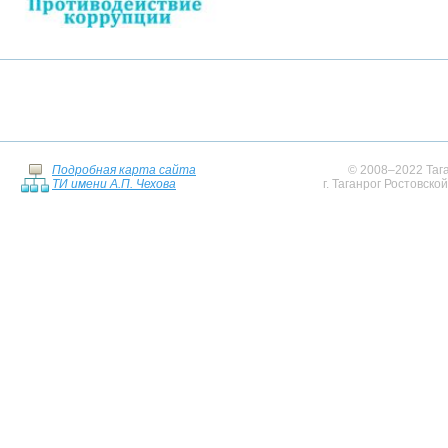
Подробная карта сайта
© 2008–2022 Тага
ТИ имени А.П. Чехова
г. Таганрог Ростовско