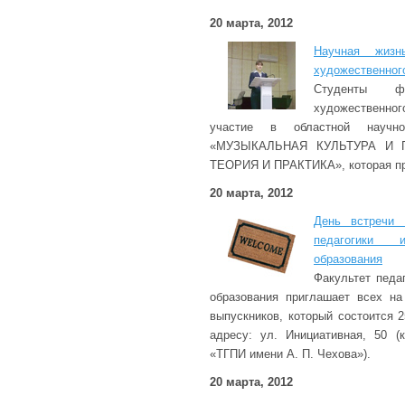
20 марта, 2012
Научная жизн
художественног
Студенты ф
художественн
участие в областной научно-
«МУЗЫКАЛЬНАЯ КУЛЬТУРА И 
ТЕОРИЯ И ПРАКТИКА», которая про
20 марта, 2012
День встречи 
педагогики 
образования
Факультет педа
образования приглашает всех на
выпускников, который состоится 2
адресу: ул. Инициативная, 50 
«ТГПИ имени А. П. Чехова»).
20 марта, 2012